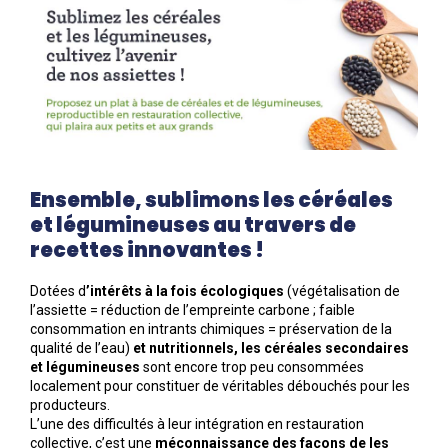
Ensemble, sublimons les céréales
et légumineuses au travers de
recettes innovantes !
Dotées d
’intérêts à la fois écologiques
(végétalisation de
l’assiette = réduction de l’empreinte carbone ; faible
consommation en intrants chimiques = préservation de la
qualité de l’eau)
et nutritionnels, les céréales secondaires
et légumineuses
sont encore trop peu consommées
localement pour constituer de véritables débouchés pour les
producteurs.
L’une des difficultés à leur intégration en restauration
collective, c’est une
méconnaissance des façons de les