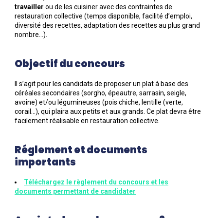
travailler
ou de les cuisiner avec des contraintes de
restauration collective (temps disponible, facilité d’emploi,
diversité des recettes, adaptation des recettes au plus grand
nombre…).
Objectif du concours
Il s’agit pour les candidats de proposer un plat à base des
céréales secondaires (sorgho, épeautre, sarrasin, seigle,
avoine) et/ou légumineuses (pois chiche, lentille (verte,
corail…), qui plaira aux petits et aux grands. Ce plat devra être
facilement réalisable en restauration collective.
Réglement et documents
importants
Téléchargez le règlement du concours et les
documents permettant de candidater