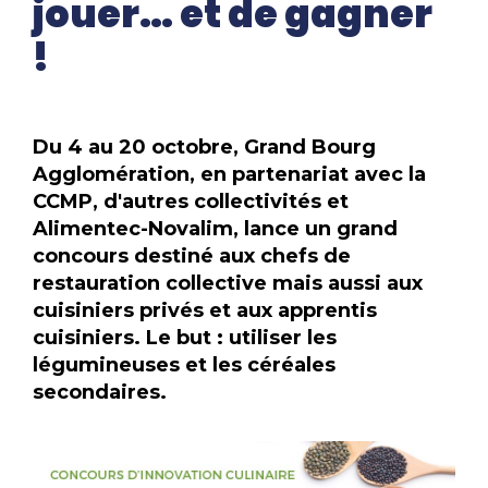
jouer… et de gagner
!
Du 4 au 20 octobre, Grand Bourg
Agglomération, en partenariat avec la
CCMP, d'autres collectivités et
Alimentec-Novalim, lance un grand
concours destiné aux chefs de
restauration collective mais aussi aux
cuisiniers privés et aux apprentis
cuisiniers. Le but : utiliser les
légumineuses et les céréales
secondaires.