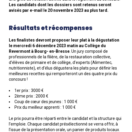
Les candidats dont les dossiers sont retenus seront
avisés par e-mail le 20 novembre 2023 au plus tard.
Résultats et récompenses
Les finalistes devront proposer leur plat à la dégustation
le mercredi 6 décembre 2023 matin au Collège du
Revermont à Bourg- en-Bresse
. Un jury composé de
professionnels de la filière, de la restauration collective,
d’élèves de primaire et de collège, d’experts (Alimentec,
nutritionniste), et d’élus dégustera les plats pour définir les
meilleures recettes qui remporteront un des quatre prix du
concours !
1er prix : 3000 €
2ème prix : 2000 €
Coup de cœur des jeunes : 1 000 €
Prix du meilleur apprenti : 1 000 €
Le prix pourra être réparti entre le candidat et la structure qui
l’emploie. Chaque candidat présélectionné se verra offrir, à
l’issue de la présentation orale, un panier de produits locaux.