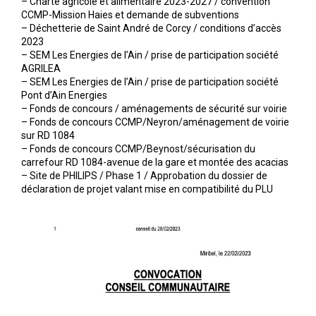
– Charte agricole et alimentaire 2023-2027 / convention
CCMP-Mission Haies et demande de subventions
– Déchetterie de Saint André de Corcy / conditions d’accès
2023
– SEM Les Energies de l’Ain / prise de participation société
AGRILEA
– SEM Les Energies de l’Ain / prise de participation société
Pont d’Ain Energies
– Fonds de concours / aménagements de sécurité sur voirie
– Fonds de concours CCMP/Neyron/aménagement de voirie
sur RD 1084
– Fonds de concours CCMP/Beynost/sécurisation du
carrefour RD 1084-avenue de la gare et montée des acacias
– Site de PHILIPS / Phase 1 / Approbation du dossier de
déclaration de projet valant mise en compatibilité du PLU