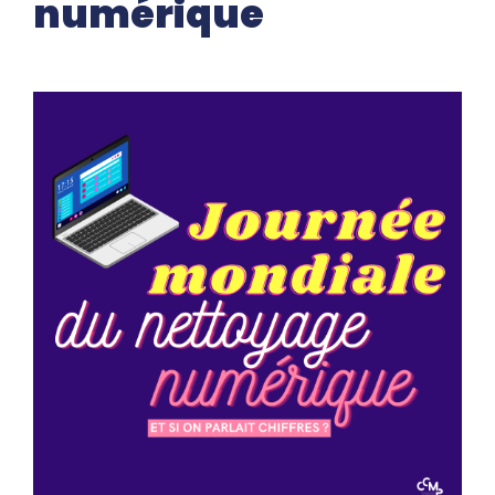
numérique