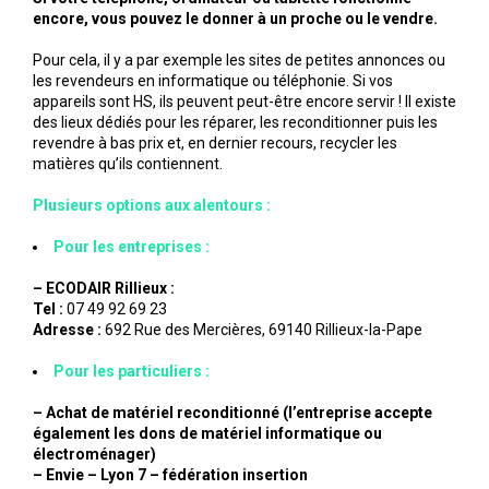
encore, vous pouvez le donner à un proche ou le vendre.
Pour cela, il y a par exemple les sites de petites annonces ou
les revendeurs en informatique ou téléphonie. Si vos
appareils sont HS, ils peuvent peut-être encore servir ! Il existe
des lieux dédiés pour les réparer, les reconditionner puis les
revendre à bas prix et, en dernier recours, recycler les
matières qu’ils contiennent.
Plusieurs options aux alentours :
Pour les entreprises :
– ECODAIR Rillieux :
Tel :
07 49 92 69 23
Adresse :
692 Rue des Mercières, 69140 Rillieux-la-Pape
Pour les particuliers :
– Achat de matériel reconditionné (l’entreprise accepte
également les dons de matériel informatique ou
électroménager)
– Envie – Lyon 7 – fédération insertion