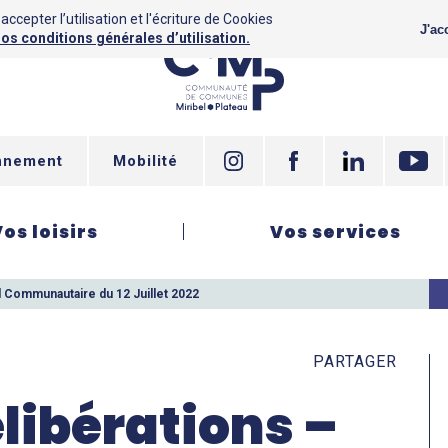
ccepter l’utilisation et l'écriture de Cookies
J'ac
os conditions générales d’utilisation.
nnement
Mobilité
Vos loisirs
Vos services
l Communautaire du 12 Juillet 2022
PARTAGER
élibérations –