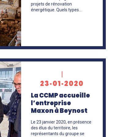
projets de rénovation
énergétique. Quels types…
23·01·2020
La CCMP accueille
l’entreprise
Maxon à Beynost
Le 23 janvier 2020, en présence
des élus du territoire, les
représentants du groupe se