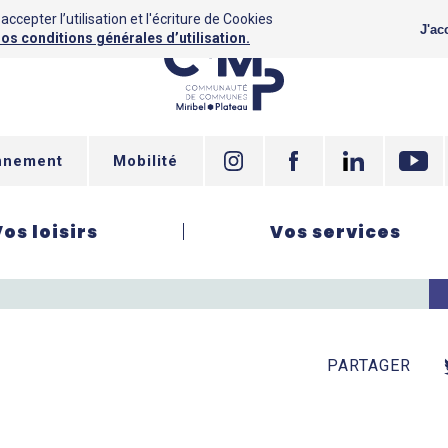
ccepter l’utilisation et l'écriture de Cookies
J'ac
os conditions générales d’utilisation.
nnement
Mobilité
Vos loisirs
Vos services
PARTAGER