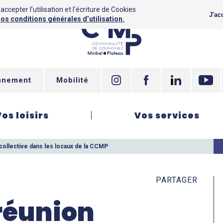
ccepter l’utilisation et l'écriture de Cookies
J'ac
os conditions générales d’utilisation.
nnement
Mobilité
Vos loisirs
Vos services
collective dans les locaux de la CCMP
PARTAGER
réunion