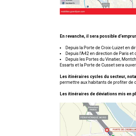
En revanche, il sera possible d’empru
Depuis la Porte de Croix-Luizet en dir
Depuis l’A42 en direction de Paris et 
Depuis les Portes du Vinatier, Montchat
Essarts et la Porte de Cusset sera ouver
Les itinéraires cycles du secteur, n
permettre aux habitants de profiter de 
Les itinéraires de déviations mis en pl