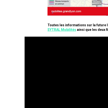
Toutes les informations sur la future 
SYTRAL Mobilités
ainsi que les deux f