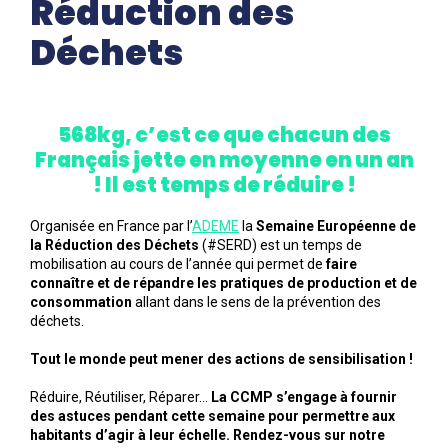
Réduction des
Déchets
568kg, c’est ce que chacun des
Français jette en moyenne en un an
! Il est temps de réduire !
Organisée en France par l’
ADEME
la
Semaine Européenne de
la Réduction des Déchets
(#SERD) est un temps de
mobilisation au cours de l’année qui permet de
faire
connaître et de répandre les pratiques de production et de
consommation
allant dans le sens de la prévention des
déchets.
Tout le monde peut mener des actions de sensibilisation !
Réduire, Réutiliser, Réparer…
La CCMP s’engage à fournir
des astuces pendant cette semaine pour permettre aux
habitants d’agir à leur échelle. Rendez-vous sur notre