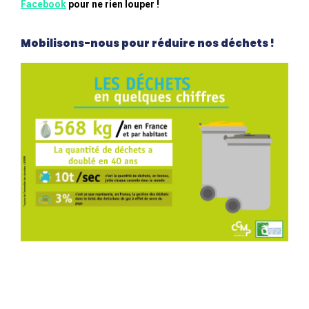
Facebook
pour ne rien louper !
Mobilisons-nous pour réduire nos déchets !