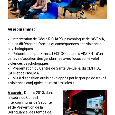
Au programme :
Intervention de Cécile RICHARD, psychologue de l’AVEMA,
sur les différentes formes et conséquences des violences
psychologiques
Présentation par Emma LECROQ et Iannis VINCENT d’un
caneva d’audition des gendarmes avec focus sur le volet
violences psychologiques
Présentation du Centre de Santé Sexuelle, du CIDFF DE
L’AIN et de l’AVEMA
Mis à disposition outils développés par le groupe de travail
« violences conjugales et intrafamiliales »
A savoir :
Depuis 2013, dans
le cadre du Conseil
Intercommunal de Sécurité
et de Prévention de la
Délinquance, des temps de