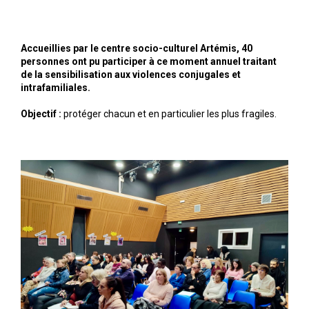
Accueillies par le centre socio-culturel Artémis, 40
personnes ont pu participer à ce moment annuel traitant
de la sensibilisation aux violences conjugales et
intrafamiliales.
Objectif :
protéger chacun et en particulier les plus fragiles.