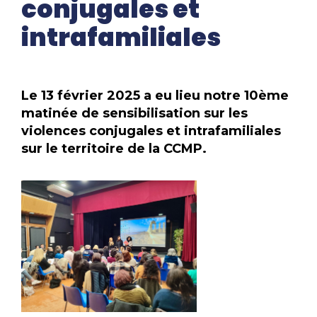
conjugales et
intrafamiliales
Le 13 février 2025 a eu lieu notre 10ème
matinée de sensibilisation sur les
violences conjugales et intrafamiliales
sur le territoire de la CCMP.