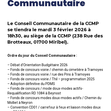
Communautaire
Le Conseil Communautaire de la CCMP
se tiendra le mardi 3 février 2026 à
18h30, au siège de la CCMP (238 Rue des
Brotteaux, 01700 Miribel).
Ordre du jour du Conseil Communautaire :
– Débat d’Orientation Budgétaire 2026
– Fonds de concours voirie / chemin du cimetière à Tramoyes
– Fonds de concours voirie / rue des Pins à Tramoyes
– Fonds de concours voirie / Thil – programmation 2025
– Adoption définitive du PDMS
– Fonds de concours / mode doux-modes actifs-
Requalification RD 1084 à Beynost
– Fonds de concours modes doux-modes actifs / Chemin du
Molliet à Neyron
– Convention CD01 / carrefour à feux et liaison modes doux