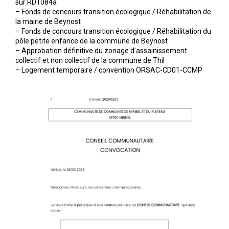
sur RD1084a
– Fonds de concours transition écologique / Réhabilitation de
la mairie de Beynost
– Fonds de concours transition écologique / Réhabilitation du
pôle petite enfance de la commune de Beynost
– Approbation définitive du zonage d’assainissement
collectif et non collectif de la commune de Thil
– Logement temporaire / convention ORSAC-CD01-CCMP