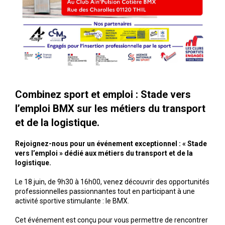
Combinez sport et emploi : Stade vers
l’emploi BMX sur les métiers du transport
et de la logistique.
Rejoignez-nous pour un événement exceptionnel : « Stade
vers l’emploi » dédié aux métiers du transport et de la
logistique.
Le 18 juin, de 9h30 à 16h00, venez découvrir des opportunités
professionnelles passionnantes tout en participant à une
activité sportive stimulante : le BMX.
Cet événement est conçu pour vous permettre de rencontrer