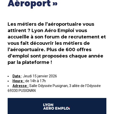
Aéroport »
Les métiers de l’aéroportuaire vous
attirent ? Lyon Aéro Emploi vous
accueille à son forum de recrutement et
vous fait découvrir les métiers de
l’aéroportuaire. Plus de 600 offres
d’emploi sont proposées chaque année
par la plateforme !
Date
:
Jeudi 15 janvier 2026
Heure :
de 14h à 17h
Adresse :
Salle Odyssée Pusignan, 3 allée de l’Odyssée
69330 PUSIGNAN