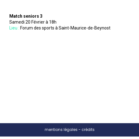
Match seniors 3
Samedi 20 Février à 18h
Lieu :
Forum des sports à Saint-Maurice-de-Beynost
mentions légales
-
crédits