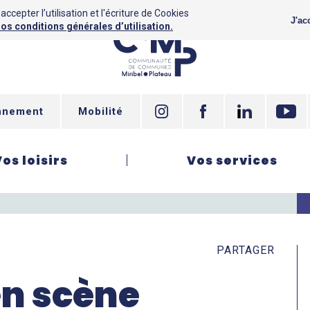
ccepter l’utilisation et l'écriture de Cookies
J'ac
os conditions générales d’utilisation.
nnement
Mobilité
Vos loisirs
Vos services
PARTAGER
n scène