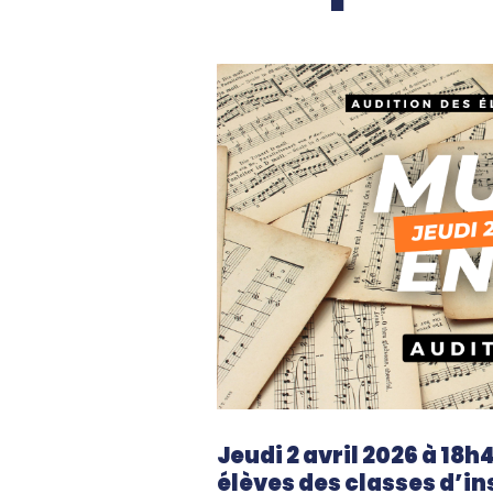
Jeudi 2 avril 2026 à 18h
élèves des classes d’i