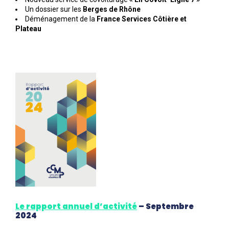
Un dossier sur les
Berges de Rhône
Déménagement de la
France Services Côtière et
Plateau
Le rapport annuel d’activité
– Septembre
2024