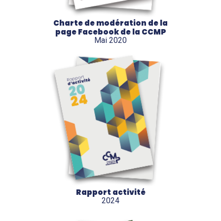
Charte de modération de la
page Facebook de la CCMP
Mai 2020
Rapport activité
2024