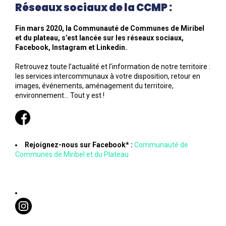
Réseaux sociaux de la CCMP :
Fin mars 2020, la Communauté de Communes de Miribel
et du plateau, s’est lancée sur les réseaux sociaux,
Facebook, Instagram et Linkedin.
Retrouvez toute l’actualité et l’information de notre territoire :
les services intercommunaux à votre disposition, retour en
images, événements, aménagement du territoire,
environnement… Tout y est !
Rejoignez-nous sur Facebook* :
Communauté de
Communes de Miribel et du Plateau