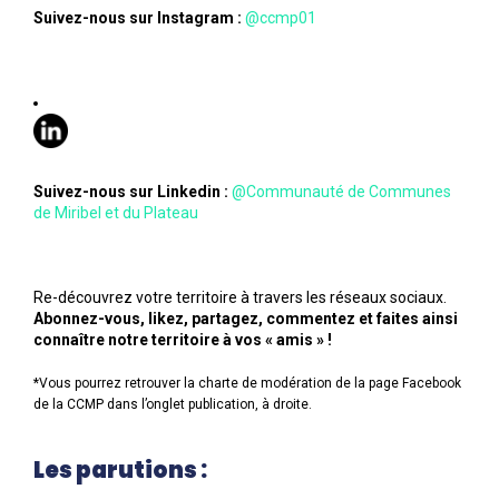
Suivez-nous sur Instagram :
@ccmp01
Suivez-nous sur Linkedin :
@Communauté de Communes
de Miribel et du Plateau
Re-découvrez votre territoire à travers les réseaux sociaux.
Abonnez-vous, likez, partagez, commentez et faites ainsi
connaître notre territoire à vos « amis » !
*Vous pourrez retrouver la charte de modération de la page Facebook
de la CCMP dans l’onglet publication, à droite.
Les parutions :