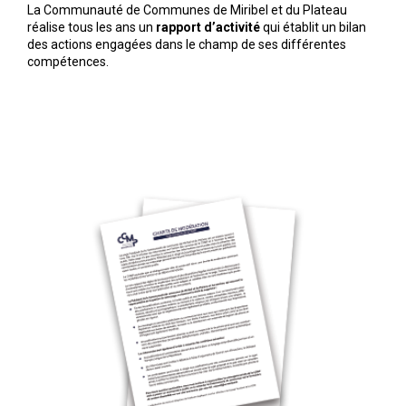
La Communauté de Communes de Miribel et du Plateau
réalise tous les ans un
rapport d’activité
qui établit un bilan
des actions engagées dans le champ de ses différentes
compétences.