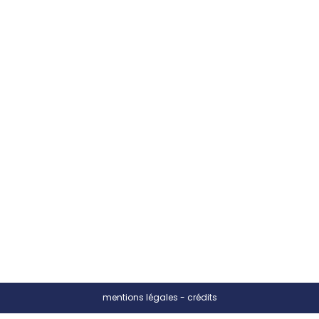
mentions légales
-
crédits