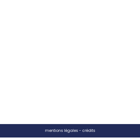
mentions légales
-
crédits