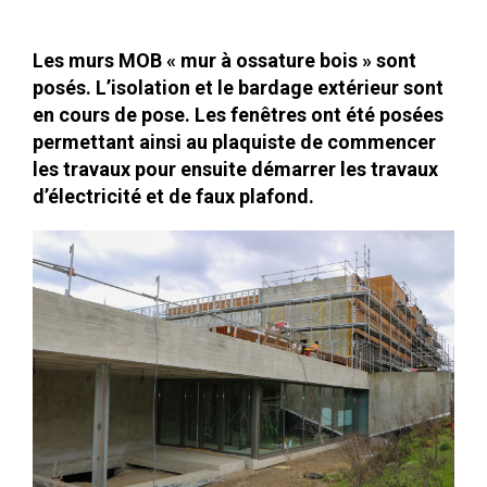
Les murs MOB « mur à ossature bois » sont
posés. L’isolation et le bardage extérieur sont
en cours de pose. Les fenêtres ont été posées
permettant ainsi au plaquiste de commencer
les travaux pour ensuite démarrer les travaux
d’électricité et de faux plafond.